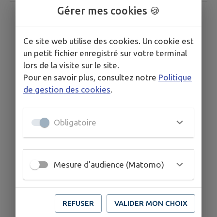
Gérer mes cookies 🍪
Ce site web utilise des cookies. Un cookie est
un petit fichier enregistré sur votre terminal
lors de la visite sur le site.
Pour en savoir plus, consultez notre
Politique
de gestion des cookies
.
Obligatoire
Mesure d'audience (Matomo)
REFUSER
VALIDER MON CHOIX