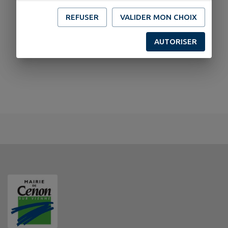
REFUSER
VALIDER MON CHOIX
AUTORISER