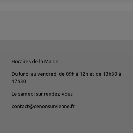
Horaires de la Mairie
Du lundi au vendredi de 09h à 12h et de 13h30 à
17h30
Le samedi sur rendez-vous
contact@cenonsurvienne.fr