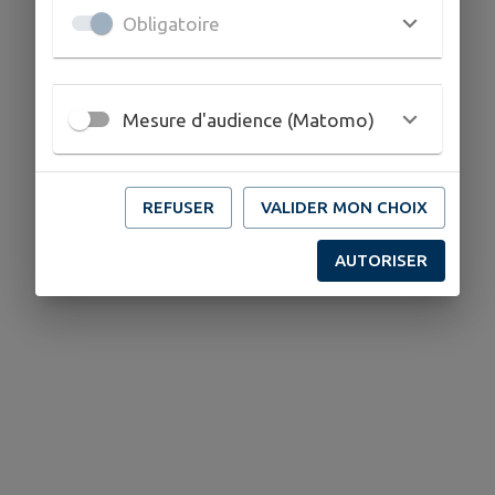
Obligatoire
Mesure d'audience (Matomo)
REFUSER
VALIDER MON CHOIX
AUTORISER