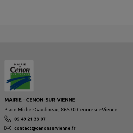
MAIRIE - CENON-SUR-VIENNE
Place Michel-Gaudineau, 86530 Cenon-sur-Vienne
05 49 21 33 07
contact@cenonsurvienne.fr