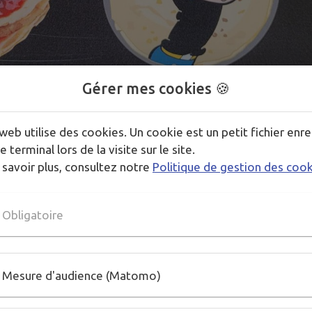
Gérer mes cookies 🍪
web utilise des cookies. Un cookie est un petit fichier enre
1
/
1
e terminal lors de la visite sur le site.
 savoir plus, consultez notre
Politique de gestion des coo
Obligatoire
Mesure d'audience (Matomo)