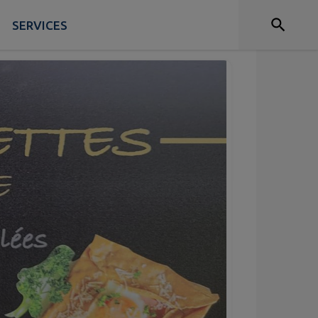
SERVICES